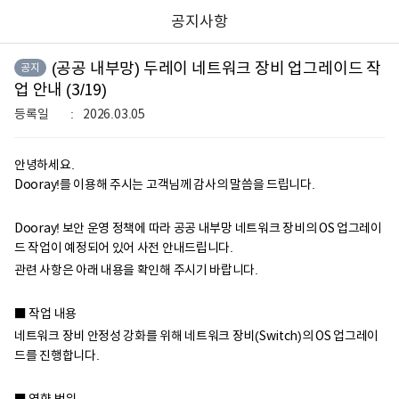
공지사항
(공공 내부망) 두레이 네트워크 장비 업그레이드 작
공지
업 안내 (3/19)
등록일
2026.03.05
안녕하세요.
Dooray!를 이용해 주시는 고객님께 감사의 말씀을 드립니다.
Dooray! 보안 운영 정책에 따라 공공 내부망 네트워크 장비의 OS 업그레이
드 작업이 예정되어 있어 사전 안내드립니다.
관련 사항은 아래 내용을 확인해 주시기 바랍니다.
■ 작업 내용
네트워크 장비 안정성 강화를 위해 네트워크 장비(Switch)의 OS 업그레이
드를 진행합니다.