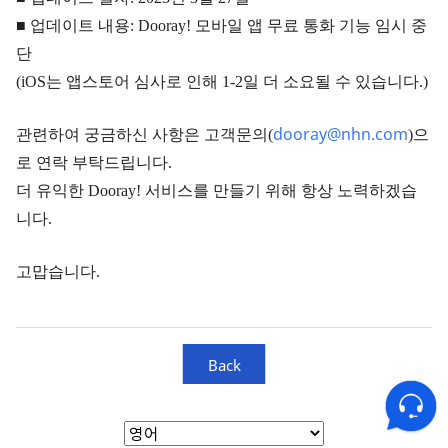
■ 업데이트 내용: Dooray! 모바일 앱 무료 통화 기능 임시 중
단
(iOS는 앱스토어 심사로 인해 1-2일 더 소요될 수 있습니다.)
dooray@nhn.com
관련하여 궁금하신 사항은 고객문의(
)으
로 연락 부탁드립니다.
더 유익한 Dooray! 서비스를 만들기 위해 항상 노력하겠습
니다.
고맙습니다.
Back