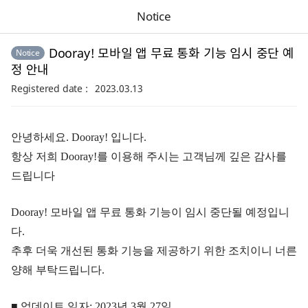
Notice
Dooray! 모바일 앱 무료 통화 기능 임시 중단 예
Notice
정 안내
Registered date
2023.03.13
안녕하세요. Dooray! 입니다.
항상 저희 Dooray!를 이용해 주시는 고객님께 깊은 감사를
드립니다
Dooray! 모바일 앱 무료 통화 기능이 임시 중단될 예정입니
다.
추후 더욱 개선된 통화 기능을 제공하기 위한 조치이니 너른
양해 부탁드립니다.
■ 업데이트 일자: 2023년 3월 27일