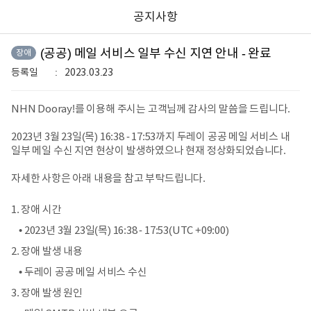
공지사항
(공공) 메일 서비스 일부 수신 지연 안내 - 완료
장애
등록일
2023.03.23
NHN Dooray!를 이용해 주시는 고객님께 감사의 말씀을 드립니다.
2023년 3월 23일(목) 16:38 - 17:53까지 두레이 공공 메일 서비스 내
일부 메일 수신 지연 현상이 발생하였으나 현재 정상화되었습니다.
자세한 사항은 아래 내용을 참고 부탁드립니다.
장애 시간
• 2023년 3월 23일(목) 16:38 - 17:53(UTC +09:00)
장애 발생 내용
• 두레이 공공 메일 서비스 수신
장애 발생 원인