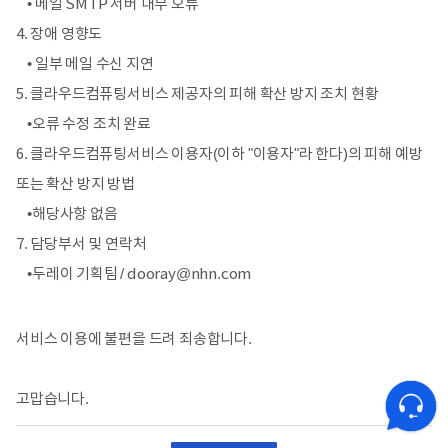
• 메일 SMTP 서버 내부 오류
장애 영향도
• 일부 메일 수신 지연
클라우드컴퓨팅서비스 제공자의 피해 확산 방지 조치 현황
•오류 수정 조치 완료
클라우드컴퓨팅서비스 이용자(이하 "이용자"라 한다)의 피해 예방
또는 확산 방지 방법
•해당사항 없음
담당부서 및 연락처
•두레이 기획팀 / dooray@nhn.com
서비스 이용에 불편을 드려 죄송합니다.
고맙습니다.