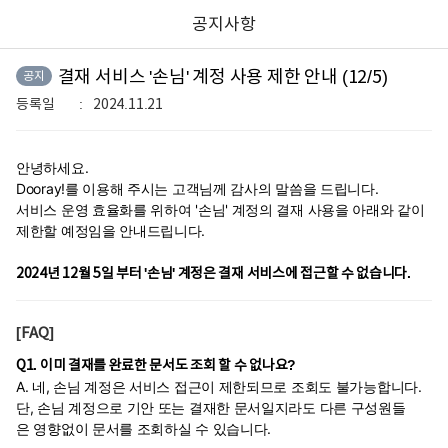
공지사항
결재 서비스 '손님' 계정 사용 제한 안내 (12/5)
공지
등록일
2024.11.21
안녕하세요.
Dooray!를 이용해 주시는 고객님께 감사의 말씀을 드립니다.
서비스 운영 효율화를 위하여 '손님' 계정의 결재 사용을 아래와 같이
제한할 예정임을 안내드립니다.
2024년 12월 5일 부터 '손님' 계정은 결재 서비스에 접근할 수 없습니다.
[FAQ]
Q1. 이미 결재를 완료한 문서도 조회 할 수 없나요?
A. 네, 손님 계정은 서비스 접근이 제한되므로 조회도 불가능합니다.
단, 손님 계정으로 기안 또는 결재한 문서일지라도 다른 구성원들
은 영향없이 문서를 조회하실 수 있습니다.