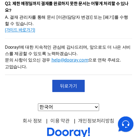
Q2. 제한 예정일까지 결재를 완료하지 못한 문서는 어떻게 처리할 수 있나
요?
A. 결재 관리자를 통해 문서 [이관(담당자 변경)] 또는 [폐기]를 수행
할 수 있습니다.
[가이드 바로가기]
Dooray!에 대한 지속적인 관심에 감사드리며, 앞으로도 더 나은 서비
스를 제공할 수 있도록 노력하겠습니다.
문의 사항이 있으신 경우
help@dooray.com
으로 연락 주세요.
고맙습니다.
뒤로가기
회사 정보
|
이용 약관
|
개인정보처리방침