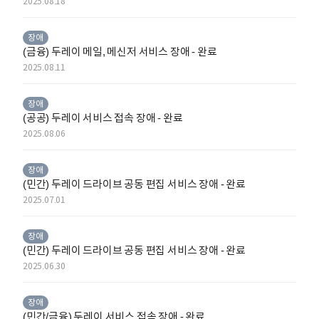
2025.08.18
장애
(금융) 두레이 메일, 메신저 서비스 장애 - 완료
2025.08.11
장애
(공공) 두레이 서비스 접속 장애 - 완료
2025.08.06
장애
(민간) 두레이 드라이브 공동 편집 서비스 장애 - 완료
2025.07.01
장애
(민간) 두레이 드라이브 공동 편집 서비스 장애 - 완료
2025.06.30
장애
(민간/금융) 두레이 서비스 접속 장애 - 완료