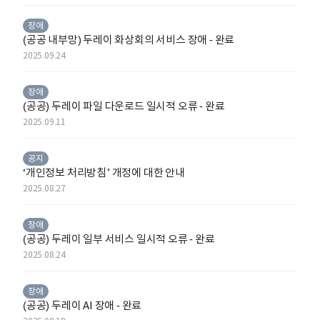
장애
(공공 내부망) 두레이 화상회의 서비스 장애 - 완료
2025.09.24
장애
(공공) 두레이 파일 다운로드 일시적 오류 - 완료
2025.09.11
공지
‘개인정보 처리방침’ 개정에 대한 안내
2025.08.27
장애
(공공) 두레이 일부 서비스 일시적 오류 - 완료
2025.08.24
장애
(공공) 두레이 AI 장애 - 완료