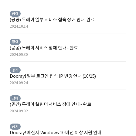
장애
(공공) 두레이 일부 서비스 접속 장애 안내-완료
2024.10.14
장애
(공공) 두레이 서비스 장애 안내 - 완료
2024.09.30
공지
Dooray! 일부 로그인 접속 IP 변경 안내 (10/15)
2024.09.24
장애
(민간) 두레이 캘린더 서비스 장애 안내 - 완료
2024.09.02
공지
Dooray! 메신저 Windows 10 버전 이상 지원 안내