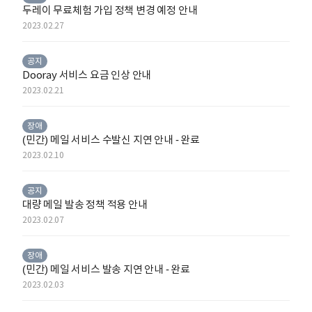
두레이 무료체험 가입 정책 변경 예정 안내
2023.02.27
공지
Dooray 서비스 요금 인상 안내
2023.02.21
장애
(민간) 메일 서비스 수발신 지연 안내 - 완료
2023.02.10
공지
대량 메일 발송 정책 적용 안내
2023.02.07
장애
(민간) 메일 서비스 발송 지연 안내 - 완료
2023.02.03