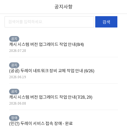
공지사항
검색
공지
캐시 시스템 버전 업그레이드 작업 안내(8/4)
2026.07.28
공지
(공공) 두레이 네트워크 장비 교체 작업 안내 (6/26)
2026.06.19
공지
캐시 시스템 버전 업그레이드 작업 안내(7/28, 29)
2026.06.08
장애
(민간) 두레이 서비스 접속 장애 - 완료