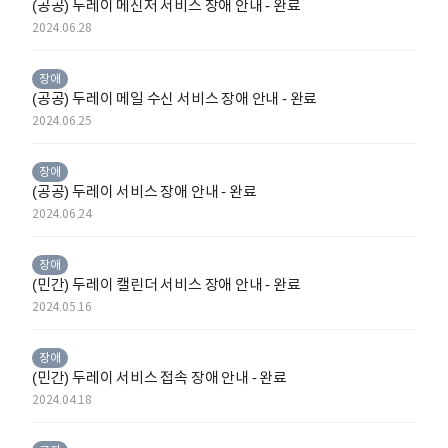
(공공) 두레이 메신저 서비스 장애 안내 - 완료
2024.06.28
장애
(공공) 두레이 메일 수신 서비스 장애 안내 - 완료
2024.06.25
장애
(공공) 두레이 서비스 장애 안내 - 완료
2024.06.24
장애
(민간) 두레이 캘린더 서비스 장애 안내 - 완료
2024.05.16
장애
(민간) 두레이 서비스 접속 장애 안내 - 완료
2024.04.18