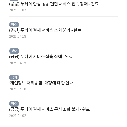
(공공) 두레이 한컴 공동 편집 서비스 접속 장애 - 완료
2025.05.07
장애
(민간) 두레이 결재 서비스 조회 불가 - 완료
2025.04.18
장애
(공공) 두레이 서비스 접속 장애 - 완료
2025.04.15
공지
‘개인정보 처리방침’ 개정에 대한 안내
2025.04.10
장애
(공공) 두레이 결재 서비스 문서 조회 불가 - 완료
2025.04.02