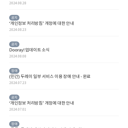
2024.08.28
공지
‘개인정보 처리방침’ 개정에 대한 안내
2024.08.23
공지
Dooray! 업데이트 소식
2024.08.08
장애
(민간) 두레이 일부 서비스 이용 장애 안내 - 완료
2024.07.23
공지
‘개인정보 처리방침’ 개정에 대한 안내
2024.07.01
장애