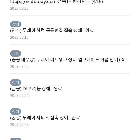
ldap.gov-dooray.com 접속 IP 변경 안내 (4/16)
2026.03.26
장애
(민간) 두레이 한컴 공동편집 접속 장애 - 완료
2026.03.16
공지
(공공 내부망) 두레이 네트워크 장비 업그레이드 작업 안내 (3/19)
2026.03.05
장애
(금융) DLP 기능 장애 - 완료
2026.02.24
장애
(공공) 두레이 서비스 접속 장애 - 완료
2026.02.03